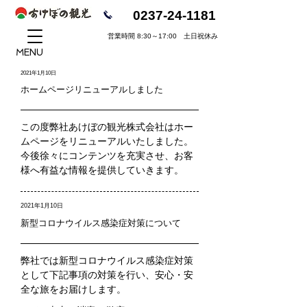
0237-24-1181
営業時間 8:30～17:00 土日祝休み
MENU
2021年1月10日
ホームページリニューアルしました
この度弊社あけぼの観光株式会社はホー
ムページをリニューアルいたしました。
今後徐々にコンテンツを充実させ、お客
様へ有益な情報を提供していきます。
2021年1月10日
新型コロナウイルス感染症対策について
弊社では新型コロナウイルス感染症対策
として下記事項の対策を行い、安心・安
全な旅をお届けします。